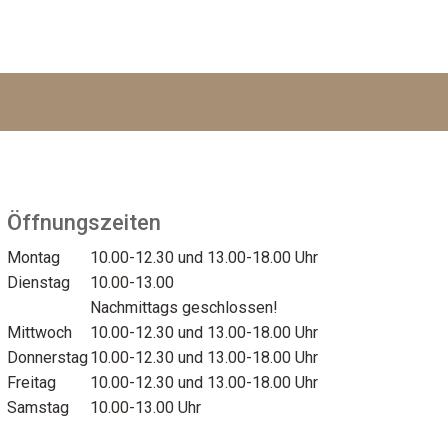
Öffnungszeiten
Montag
10.00-12.30 und 13.00-18.00 Uhr
Dienstag
10.00-13.00
Nachmittags geschlossen!
Mittwoch
10.00-12.30 und 13.00-18.00 Uhr
Donnerstag
10.00-12.30 und 13.00-18.00 Uhr
Freitag
10.00-12.30 und 13.00-18.00 Uhr
Samstag
10.00-13.00 Uhr