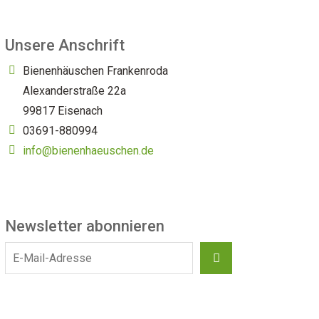
Unsere Anschrift
Bienenhäuschen Frankenroda
Alexanderstraße 22a
99817 Eisenach
03691-880994
info@bienenhaeuschen.de
Newsletter abonnieren