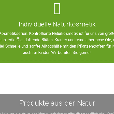
Individuelle Naturkosmetik
smetikserien. Kontrollierte Naturkosmetik ist für uns von groß
is, edle Öle, duftende Blüten, Kräuter und reine ätherische Öle, 
e! Schnelle und sanfte Alltagshilfe mit den Pflanzenkräften für
auch für Kinder. Wir beraten Sie gerne!
Produkte aus der Natur