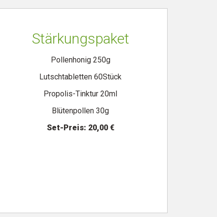
Stärkungspaket
Pollenhonig 250g
Lutschtabletten 60Stück
Propolis-Tinktur 20ml
Blütenpollen 30g
Set-Preis: 20,00 €