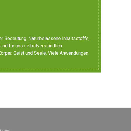
er Bedeutung. Naturbelassene Inhaltsstoffe,
sind für uns selbstverständlich.
 Körper, Geist und Seele. Viele Anwendungen