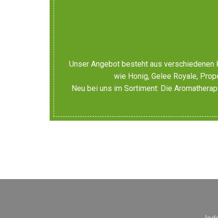
Unser Angebot besteht aus verschiedenen Ko
wie Honig, Gelee Royale, Propol
Neu bei uns im Sortiment: Die Aromatherapi